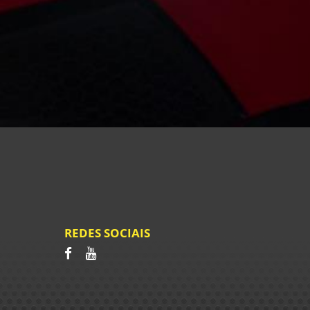
REDES SOCIAIS