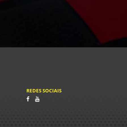
REDES SOCIAIS